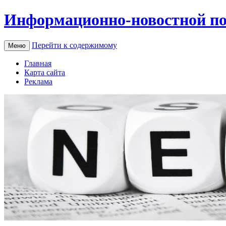
Информационно-новостной по
Перейти к содержимому
Меню
Главная
Карта сайта
Реклама