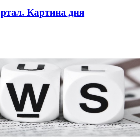
ртал. Картина дня