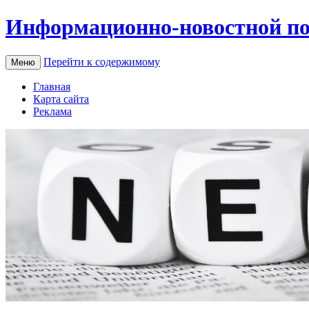
Информационно-новостной по
Перейти к содержимому
Меню
Главная
Карта сайта
Реклама