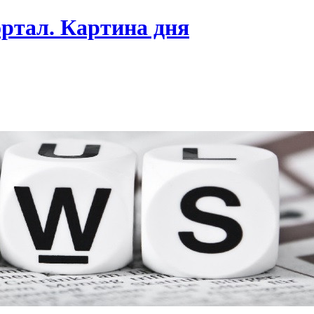
ртал. Картина дня