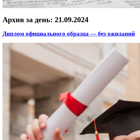
Архив за день:
21.09.2024
Диплом официального образца — без ожиданий