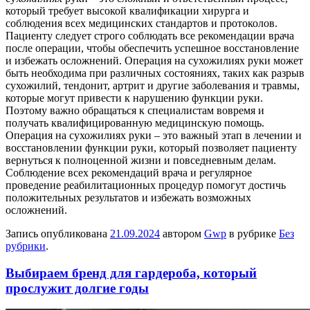
который требует высокой квалификации хирурга и
соблюдения всех медицинских стандартов и протоколов.
Пациенту следует строго соблюдать все рекомендации врача
после операции, чтобы обеспечить успешное восстановление
и избежать осложнений. Операция на сухожилиях руки может
быть необходима при различных состояниях, таких как разрыв
сухожилий, тендонит, артрит и другие заболевания и травмы,
которые могут привести к нарушению функции руки.
Поэтому важно обращаться к специалистам вовремя и
получать квалифицированную медицинскую помощь.
Операция на сухожилиях руки – это важный этап в лечении и
восстановлении функции руки, который позволяет пациенту
вернуться к полноценной жизни и повседневным делам.
Соблюдение всех рекомендаций врача и регулярное
проведение реабилитационных процедур помогут достичь
положительных результатов и избежать возможных
осложнений.
Запись опубликована
21.09.2024
автором
Gwp
в рубрике
Без
рубрики
.
Выбираем бренд для гардероба, который
прослужит долгие годы