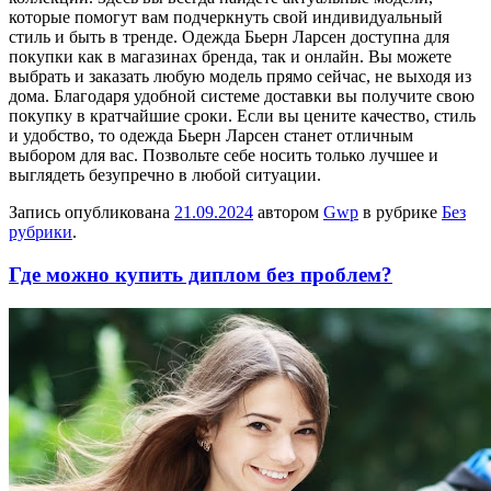
которые помогут вам подчеркнуть свой индивидуальный
стиль и быть в тренде. Одежда Бьерн Ларсен доступна для
покупки как в магазинах бренда, так и онлайн. Вы можете
выбрать и заказать любую модель прямо сейчас, не выходя из
дома. Благодаря удобной системе доставки вы получите свою
покупку в кратчайшие сроки. Если вы цените качество, стиль
и удобство, то одежда Бьерн Ларсен станет отличным
выбором для вас. Позвольте себе носить только лучшее и
выглядеть безупречно в любой ситуации.
Запись опубликована
21.09.2024
автором
Gwp
в рубрике
Без
рубрики
.
Где можно купить диплом без проблем?