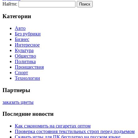
Найти:
Категории
Авто
Без рубрики
Бизнес
Интересное
Культура
Общество
Политика
Проишествия
Спорт
Технологии
Партнеры
заказать цветы
Последние новости
Как сэкономить на сигаретах оптом
Проверка состояния текстильных строп перед подъемом
Скачать игры для ПК бесплатно на русском языке