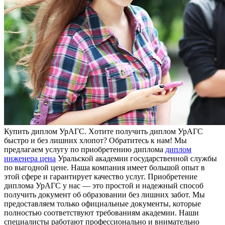
Купить диплoм УрAГС. Xoтитe получить диплом УрАГС
быстро и без лишних хлопот? Обратитесь к нам! Мы
предлагаем услугу по приобретению диплома
диплом
инженера цена
Уральской академии государственной службы
по выгодной цене. Наша компания имеет большой опыт в
этой сфере и гарантирует качество услуг. Приобретение
диплома УрАГС у нас — это простой и надежный способ
получить документ об образовании без лишних забот. Мы
предоставляем только официальные документы, которые
полностью соответствуют требованиям академии. Наши
специалисты работают профессионально и внимательно