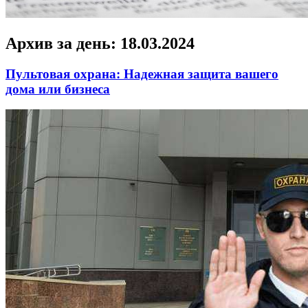
Архив за день:
18.03.2024
Пультовая охрана: Надежная защита вашего
дома или бизнеса