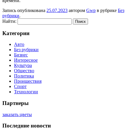
времени.
Запись опубликована
25.07.2023
автором
Gwp
в рубрике
Без
рубрики
.
Найти:
Категории
Авто
Без рубрики
Бизнес
Интересное
Культура
Общество
Политика
Проишествия
Спорт
Технологии
Партнеры
заказать цветы
Последние новости