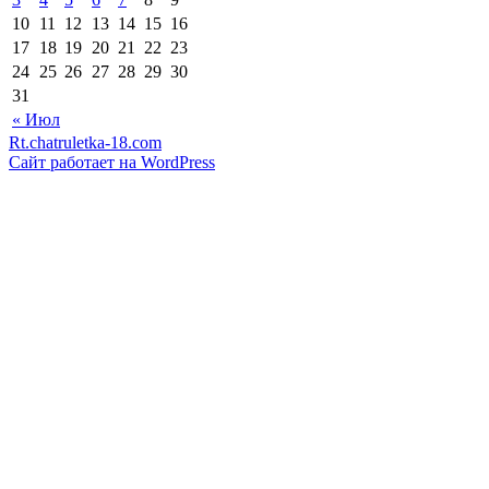
10
11
12
13
14
15
16
17
18
19
20
21
22
23
24
25
26
27
28
29
30
31
« Июл
Rt.chatruletka-18.com
Сайт работает на WordPress